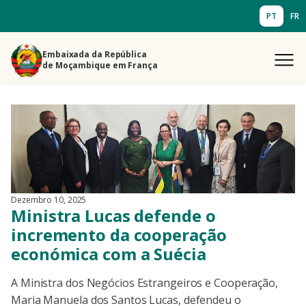
PT
FR
Embaixada da República
de Moçambique em França
Dezembro 10, 2025
Ministra Lucas defende o
incremento da cooperação
económica com a Suécia
A Ministra dos Negócios Estrangeiros e Cooperação,
Maria Manuela dos Santos Lucas, defendeu o