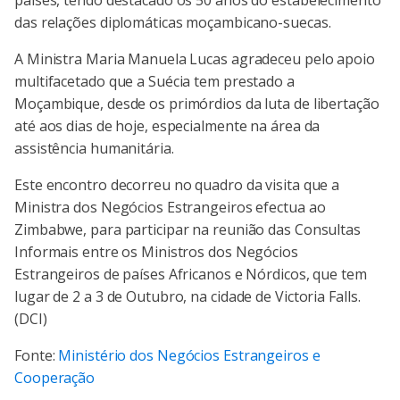
das relações diplomáticas moçambicano-suecas.
A Ministra Maria Manuela Lucas agradeceu pelo apoio
multifacetado que a Suécia tem prestado a
Moçambique, desde os primórdios da luta de libertação
até aos dias de hoje, especialmente na área da
assistência humanitária.
Este encontro decorreu no quadro da visita que a
Ministra dos Negócios Estrangeiros efectua ao
Zimbabwe, para participar na reunião das Consultas
Informais entre os Ministros dos Negócios
Estrangeiros de países Africanos e Nórdicos, que tem
lugar de 2 a 3 de Outubro, na cidade de Victoria Falls.
(DCI)
Fonte:
Ministério dos Negócios Estrangeiros e
Cooperação