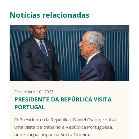
Notícias relacionadas
Dezembro 10, 2025
PRESIDENTE DA REPÚBLICA VISITA
PORTUGAL
O Presidente da República, Daniel Chapo, realiza
uma visita de trabalho à República Portuguesa,
onde vai participar na Sexta Cimeira...