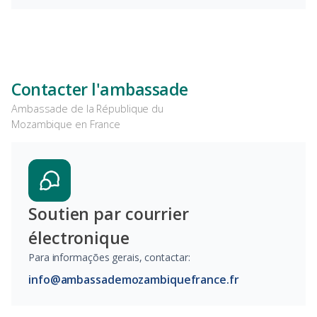
Contacter l'ambassade
Ambassade de la République du
Mozambique en France
Soutien par courrier
électronique
Para informações gerais, contactar:
info@ambassademozambiquefrance.fr