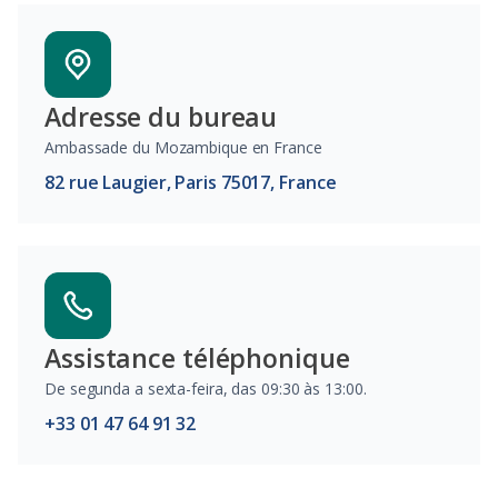
Adresse du bureau
Ambassade du Mozambique en France
82 rue Laugier, Paris 75017, France
Assistance téléphonique
De segunda a sexta-feira, das 09:30 às 13:00.
+33 01 47 64 91 32