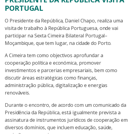
PORTUGAL
O Presidente da República, Daniel Chapo, realiza uma
visita de trabalho à República Portuguesa, onde vai
participar na Sexta Cimeira Bilateral Portugal–
Moçambique, que tem lugar, na cidade do Porto.
A Cimeira tem como objectivos aprofundar a
cooperação política e económica, promover
investimentos e parcerias empresariais, bem como
discutir áreas estratégicas como finanças,
administração pública, digitalização e energias
renováveis.
Durante o encontro, de acordo com um comunicado da
Presidência da República, está igualmente prevista a
assinatura de instrumentos jurídicos de cooperação em
diversos domínios, que incluem educação, saúde,