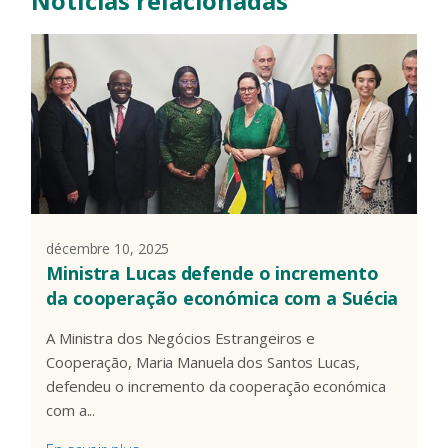
Notícias relacionadas
décembre 10, 2025
Ministra Lucas defende o incremento
da cooperação económica com a Suécia
A Ministra dos Negócios Estrangeiros e
Cooperação, Maria Manuela dos Santos Lucas,
defendeu o incremento da cooperação económica
com a...