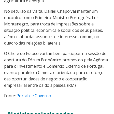
agricultura e energia.
No decurso da visita, Daniel Chapo vai manter um
encontro com o Primeiro-Ministro Português, Luís
Montenegro, para troca de impressões sobre a
situação política, económica e social dos seus países,
além de abordar assuntos de interesse comum, no
quadro das relações bilaterais.
O Chefe do Estado vai também participar na sessão de
abertura do Fórum Económico promovido pela Agência
para o Investimento e Comércio Externo de Portugal,
evento paralelo à Cimeira e orientado para o reforço
das oportunidades de negócio e cooperação
empresarial entre os dois países. (RM)
Fonte:
Portal de Governo